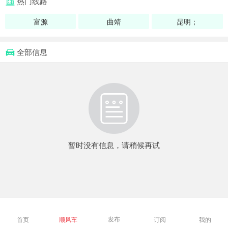
热门线路
富源
曲靖
昆明；
全部信息
暂时没有信息，请稍候再试
发布
首页
顺风车
订阅
我的