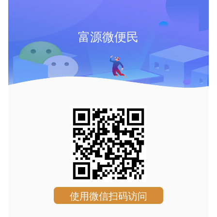
富源微便民
使用微信扫码访问