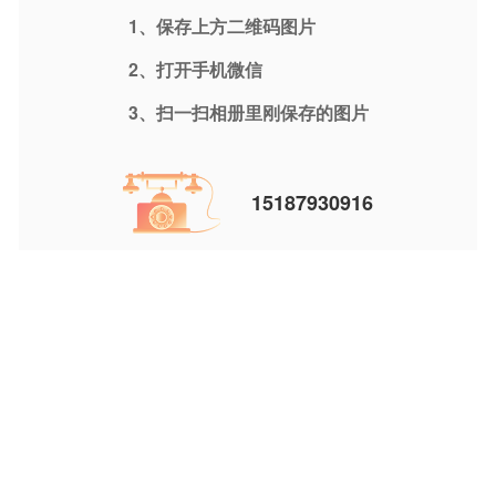
1、保存上方二维码图片
2、打开手机微信
3、扫一扫相册里刚保存的图片
15187930916