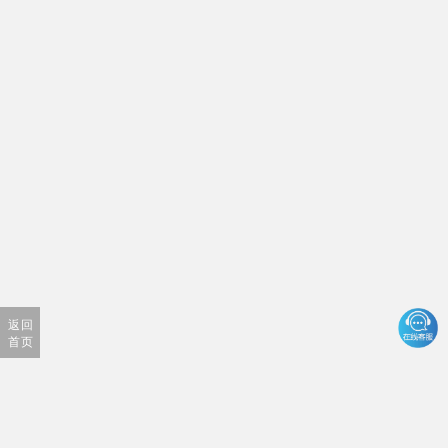
返回
首页