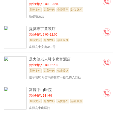
营业时间: 8:30—20:00
刷卡支付
免费WiFi
免费停车
沙发休闲
新强瑛酒店
提莫布丁童装店
营业时间: 9:00-22:00
刷卡支付
免费WiFi
禁止吸烟
富源县中安街349号
足力健老人鞋专卖富源店
营业时间: 8:30–21:30
刷卡支付
免费WiFi
禁止吸烟
烟草巷80号吉玛特超市一楼电梯入口处
富源中山医院
营业时间: 24小时
刷卡支付
免费WiFi
免费停车
禁止吸烟
富源县中山医院