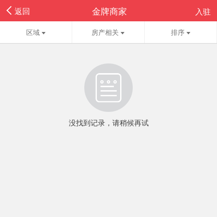
金牌商家
返回
入驻
区域
房产相关
排序
没找到记录，请稍候再试