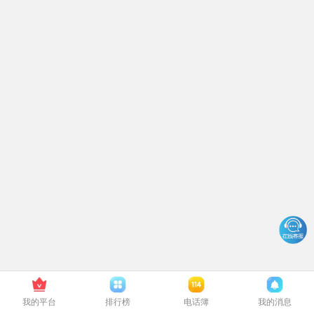
我的平台
排行榜
电话簿
我的消息