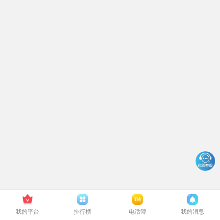
我的平台
排行榜
电话簿
我的消息