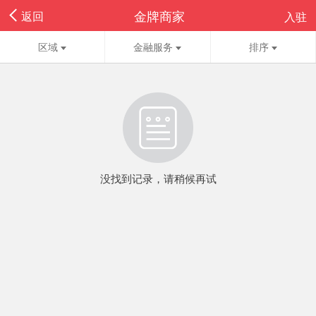
金牌商家
返回
入驻
区域
金融服务
排序
没找到记录，请稍候再试