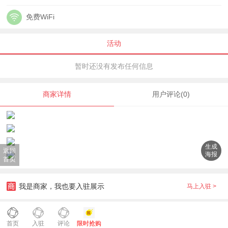
免费WiFi
活动
暂时还没有发布任何信息
商家详情
用户评论(0)
生成
返回
海报
首页
我是商家，我也要入驻展示
马上入驻 >
首页
入驻
评论
限时抢购